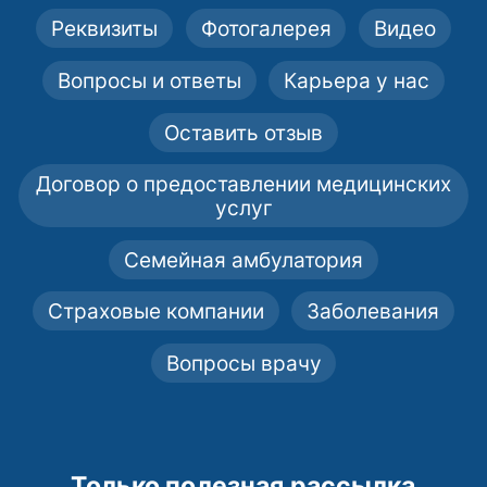
Реквизиты
Фотогалерея
Видео
Вопросы и ответы
Карьера у нас
Оставить отзыв
Договор о предоставлении медицинских
услуг
Семейная амбулатория
Страховые компании
Заболевания
Вопросы врачу
Только полезная рассылка