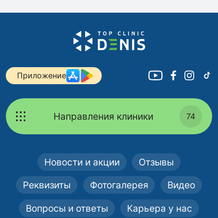
Приложение
Направления клиники
74
Новости и акции
Отзывы
Реквизиты
Фотогалерея
Видео
Вопросы и ответы
Карьера у нас