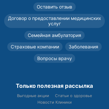
Оставить отзыв
Договор о предоставлении медицинских
услуг
Семейная амбулатория
Страховые компании
Заболевания
Вопросы врачу
Только полезная рассылка
Выгодные акции
Статьи о здоровье
Новости Клиники