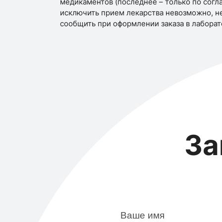
медикаментов (последнее – только по согла
исключить прием лекарства невозможно, н
сообщить при оформлении заказа в лаборат
За