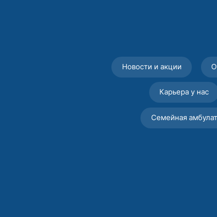
Новости и акции
О
Карьера у нас
Семейная амбула