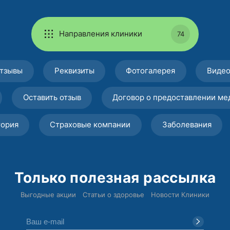
Направления клиники
74
тзывы
Реквизиты
Фотогалерея
Виде
Оставить отзыв
Договор о предоставлении ме
тория
Страховые компании
Заболевания
Только полезная рассылка
Выгодные акции
Статьи о здоровье
Новости Клиники