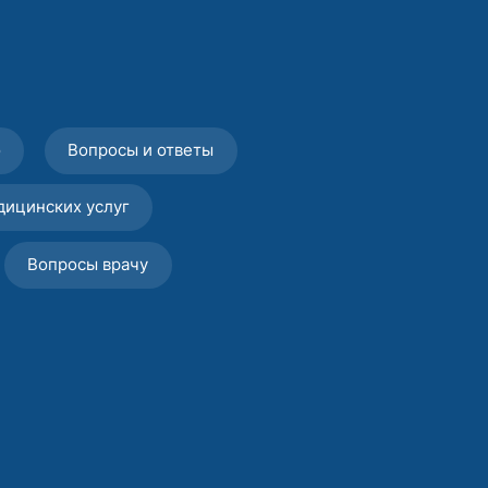
о
Вопросы и ответы
дицинских услуг
Вопросы врачу