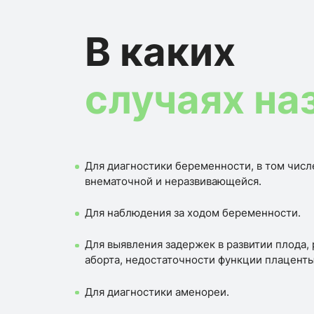
В каких
случаях на
Для диагностики беременности, в том числ
внематочной и неразвивающейся.
Для наблюдения за ходом беременности.
Для выявления задержек в развитии плода,
аборта, недостаточности функции плаценты
Для диагностики аменореи.