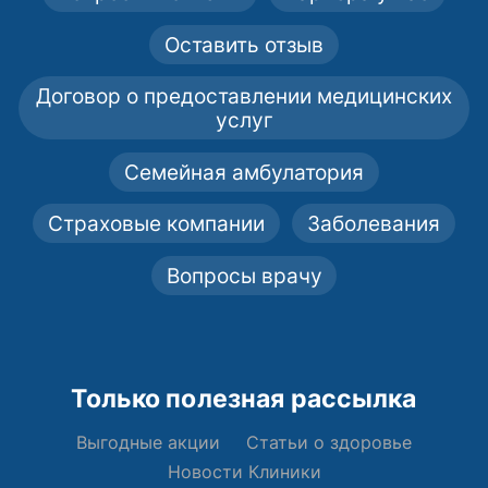
Оставить отзыв
Договор о предоставлении медицинских
услуг
Семейная амбулатория
Страховые компании
Заболевания
Вопросы врачу
Только полезная рассылка
Выгодные акции
Статьи о здоровье
Новости Клиники