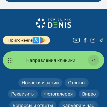
Приложение
Направления клиники
74
Новости и акции
Отзывы
Реквизиты
Фотогалерея
Видео
Вопросы и ответы
Карьера у нас