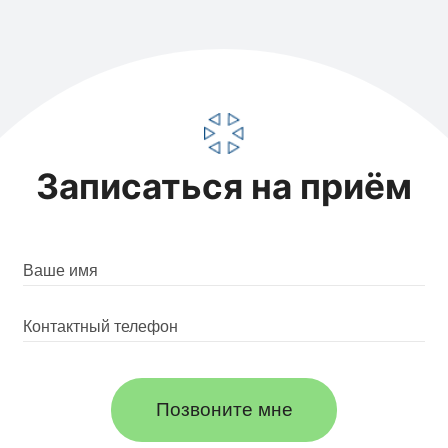
Записаться на приём
Позвоните мне