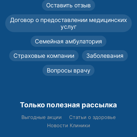
Оставить отзыв
Договор о предоставлении медицинских
услуг
Семейная амбулатория
Страховые компании
Заболевания
Вопросы врачу
Только полезная рассылка
Выгодные акции
Статьи о здоровье
Новости Клиники