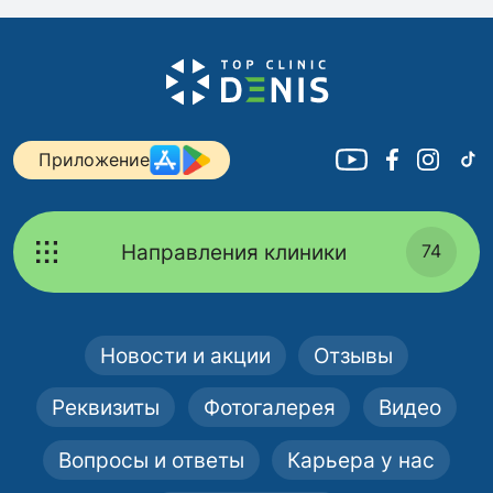
Приложение
Направления клиники
74
Новости и акции
Отзывы
Реквизиты
Фотогалерея
Видео
Вопросы и ответы
Карьера у нас