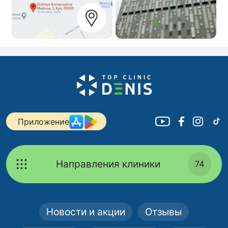
Приложение
Направления клиники
74
Новости и акции
Отзывы