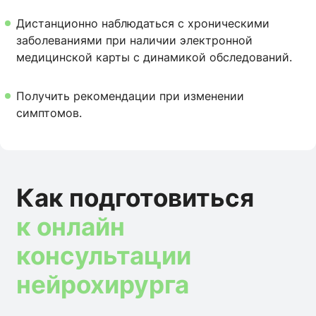
Дистанционно наблюдаться с хроническими
заболеваниями при наличии электронной
медицинской карты с динамикой обследований.
Получить рекомендации при изменении
симптомов.
Как подготовиться
к онлайн
консультации
нейрохирурга