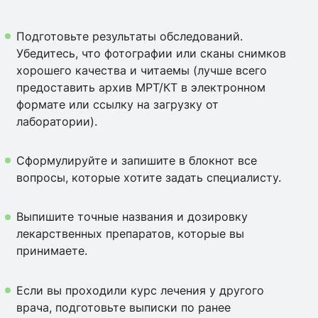
Подготовьте результаты обследований.
Убедитесь, что фотографии или сканы снимков
хорошего качества и читаемы (лучше всего
предоставить архив МРТ/КТ в электронном
формате или ссылку на загрузку от
лаборатории).
Сформулируйте и запишите в блокнот все
вопросы, которые хотите задать специалисту.
Выпишите точные названия и дозировку
лекарственных препаратов, которые вы
принимаете.
Если вы проходили курс лечения у другого
врача, подготовьте выписки по ранее