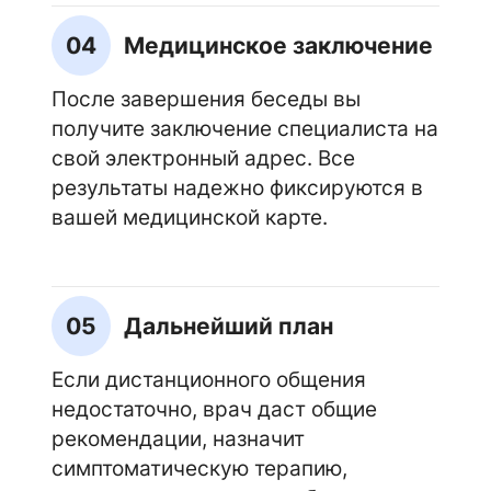
04
Медицинское заключение
После завершения беседы вы
получите заключение специалиста на
свой электронный адрес. Все
результаты надежно фиксируются в
вашей медицинской карте.
05
Дальнейший план
Если дистанционного общения
недостаточно, врач даст общие
рекомендации, назначит
симптоматическую терапию,