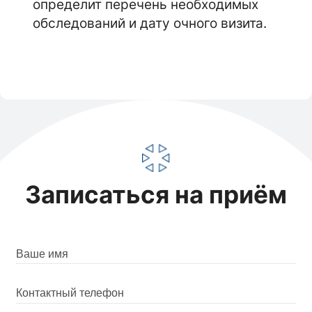
определит перечень необходимых
обследований и дату очного визита.
Записаться на приём