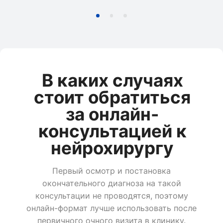
В каких случаях
стоит обратиться
за онлайн-
консультацией к
нейрохирургу
Первый осмотр и постановка
окончательного диагноза на такой
консультации не проводятся, поэтому
онлайн-формат лучше использовать после
первичного очного визита в клинику.