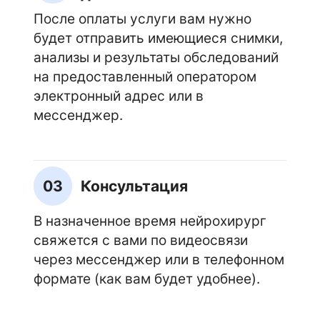
После оплаты услуги вам нужно
будет отправить имеющиеся снимки,
анализы и результаты обследований
на предоставленный оператором
электронный адрес или в
мессенджер.
03
Консультация
В назначенное время нейрохирург
свяжется с вами по видеосвязи
через мессенджер или в телефонном
формате (как вам будет удобнее).