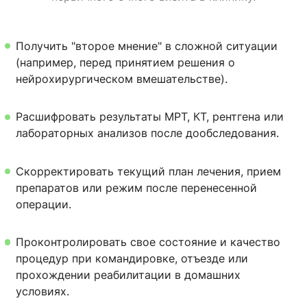
Получить "второе мнение" в сложной ситуации
(например, перед принятием решения о
нейрохирургическом вмешательстве).
Расшифровать результаты МРТ, КТ, рентгена или
лабораторных анализов после дообследования.
Скорректировать текущий план лечения, прием
препаратов или режим после перенесенной
операции.
Проконтролировать свое состояние и качество
процедур при командировке, отъезде или
прохождении реабилитации в домашних
условиях.