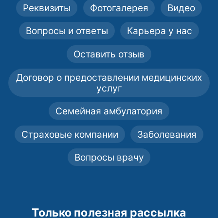
Реквизиты
Фотогалерея
Видео
Вопросы и ответы
Карьера у нас
Оставить отзыв
Договор о предоставлении медицинских
услуг
Семейная амбулатория
Страховые компании
Заболевания
Вопросы врачу
Только полезная рассылка