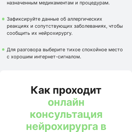
назначенным медикаментам и процедурам.
Зафиксируйте данные об аллергических
реакциях и сопутствующих заболеваниях, чтобы
сообщить их нейрохирургу.
Для разговора выберите тихое спокойное место
с хорошим интернет-сигналом.
Как проходит
онлайн
консультация
нейрохирурга в