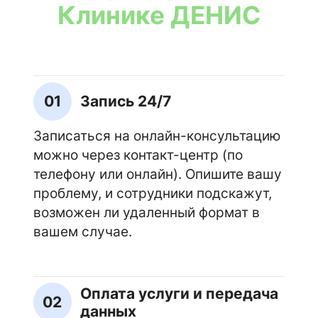
Клинике ДЕНИС
01
Запись 24/7
Записаться на онлайн-консультацию
можно через контакт-центр (по
телефону или онлайн). Опишите вашу
проблему, и сотрудники подскажут,
возможен ли удаленный формат в
вашем случае.
Оплата услуги и передача
02
данных