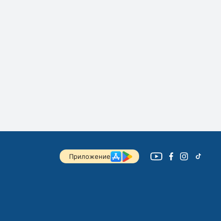
Приложение