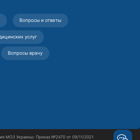
о
Вопросы и ответы
дицинских услуг
Вопросы врачу
ия МОЗ Украины: Приказ №2470 от 09/11/2021