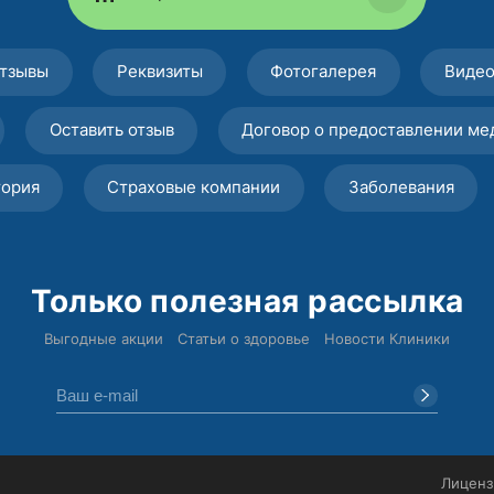
тзывы
Реквизиты
Фотогалерея
Виде
Оставить отзыв
Договор о предоставлении ме
тория
Страховые компании
Заболевания
Только полезная рассылка
Выгодные акции
Статьи о здоровье
Новости Клиники
Лиценз