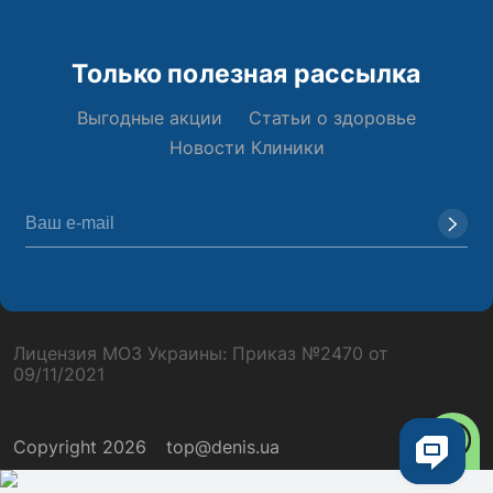
Только полезная рассылка
Выгодные акции
Статьи о здоровье
Новости Клиники
Лицензия МОЗ Украины: Приказ №2470 от
09/11/2021
Copyright 2026
top@denis.ua