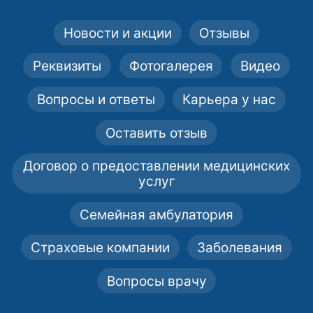
Новости и акции
Отзывы
Реквизиты
Фотогалерея
Видео
Вопросы и ответы
Карьера у нас
Оставить отзыв
Договор о предоставлении медицинских
услуг
Семейная амбулатория
Страховые компании
Заболевания
Вопросы врачу