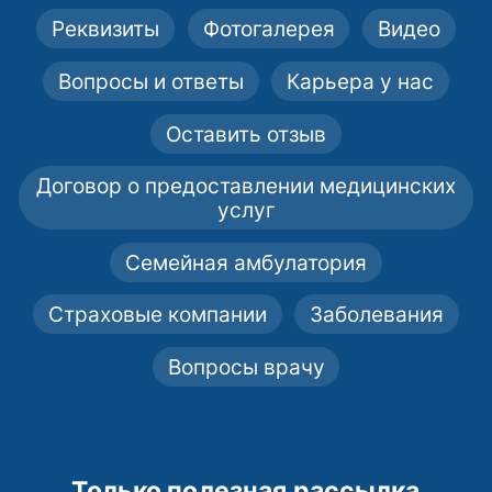
Реквизиты
Фотогалерея
Видео
Вопросы и ответы
Карьера у нас
Оставить отзыв
Договор о предоставлении медицинских
услуг
Семейная амбулатория
Страховые компании
Заболевания
Вопросы врачу
Только полезная рассылка