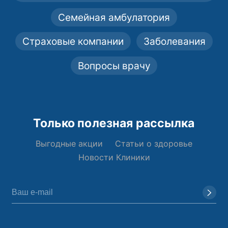
Семейная амбулатория
Страховые компании
Заболевания
Вопросы врачу
Только полезная рассылка
Выгодные акции
Статьи о здоровье
Новости Клиники