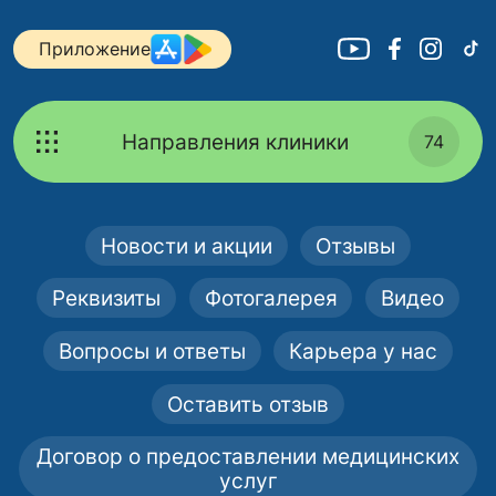
Приложение
Направления клиники
74
Новости и акции
Отзывы
Реквизиты
Фотогалерея
Видео
Вопросы и ответы
Карьера у нас
Оставить отзыв
Договор о предоставлении медицинских
услуг