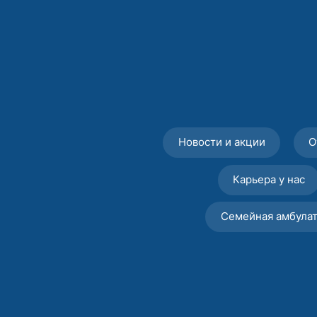
Новости и акции
О
Карьера у нас
Семейная амбула