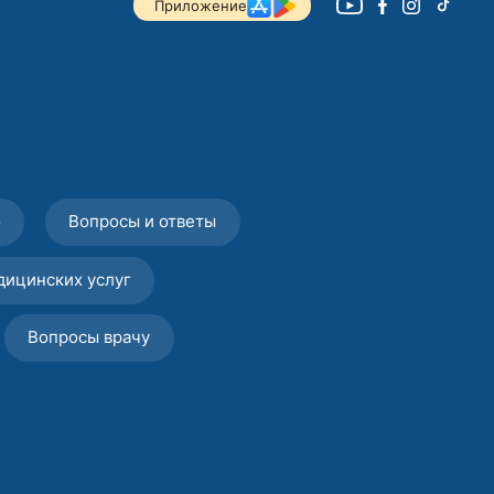
Приложение
о
Вопросы и ответы
дицинских услуг
Вопросы врачу