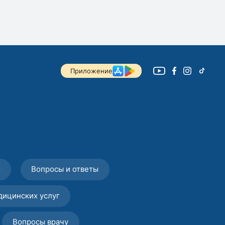
Приложение
о
Вопросы и ответы
дицинских услуг
Вопросы врачу