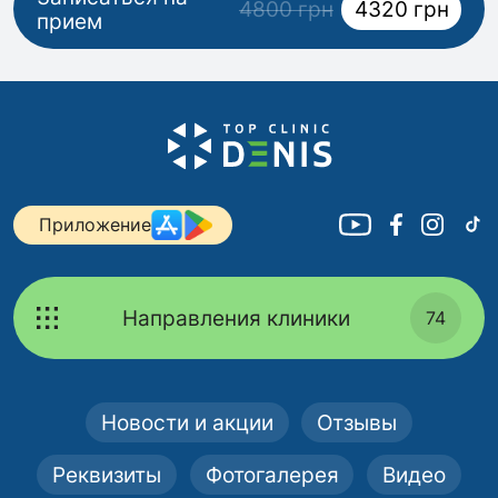
4800 грн
4320 грн
прием
Приложение
Направления клиники
74
Новости и акции
Отзывы
Реквизиты
Фотогалерея
Видео