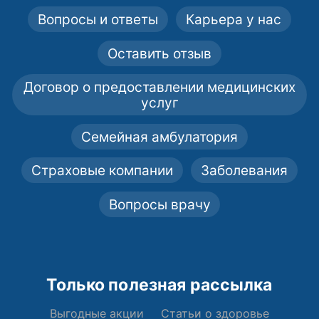
Вопросы и ответы
Карьера у нас
Оставить отзыв
Договор о предоставлении медицинских
услуг
Семейная амбулатория
Страховые компании
Заболевания
Вопросы врачу
Только полезная рассылка
Выгодные акции
Статьи о здоровье