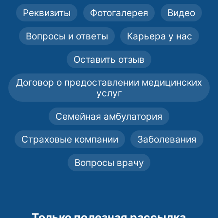
Реквизиты
Фотогалерея
Видео
Вопросы и ответы
Карьера у нас
Оставить отзыв
Договор о предоставлении медицинских
услуг
Семейная амбулатория
Страховые компании
Заболевания
Вопросы врачу
Только полезная рассылка