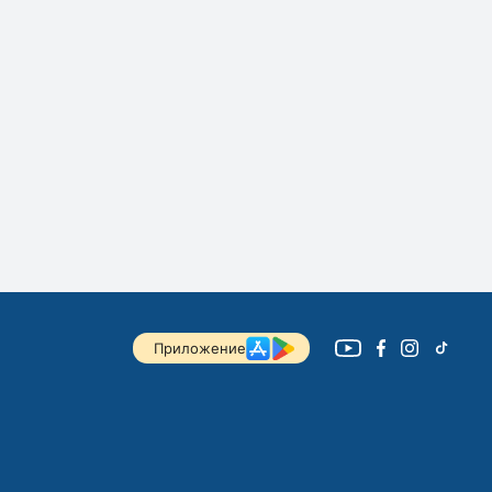
Приложение