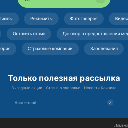
тзывы
Реквизиты
Фотогалерея
Виде
Оставить отзыв
Договор о предоставлении ме
тория
Страховые компании
Заболевания
Только полезная рассылка
Выгодные акции
Статьи о здоровье
Новости Клиники
Лиценз