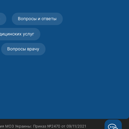
о
Вопросы и ответы
дицинских услуг
Вопросы врачу
ия МОЗ Украины: Приказ №2470 от 09/11/2021