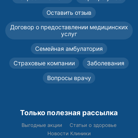
Оставить отзыв
Договор о предоставлении медицинских
услуг
Семейная амбулатория
Страховые компании
Заболевания
Вопросы врачу
Только полезная рассылка
Выгодные акции
Статьи о здоровье
Новости Клиники