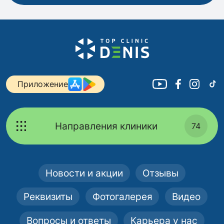
Приложение
Направления клиники
74
Новости и акции
Отзывы
Реквизиты
Фотогалерея
Видео
Вопросы и ответы
Карьера у нас