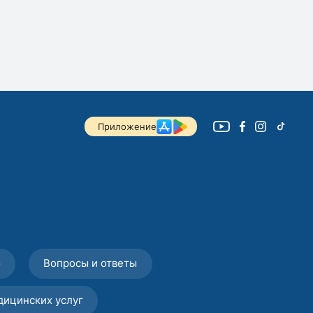
Приложение
о
Вопросы и ответы
дицинских услуг