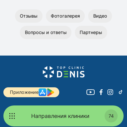
Отзывы
Фотогалерея
Видео
Вопросы и ответы
Партнеры
Приложение
Направления клиники
74