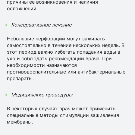
причины ее возникновения и наличия
осложнений.
Консервативное лечение
Небольшие перфорации могут заживать
самостоятельно в течение нескольких недель. В
этот период важно избегать попадания воды в
ухо и соблюдать рекомендации врача. При
необходимости назначаются
противовоспалительные или антибактериальные
препараты.
Медицинские процедуры
В некоторых случаях врач может применить
специальные методы стимуляции заживления
мембраны.