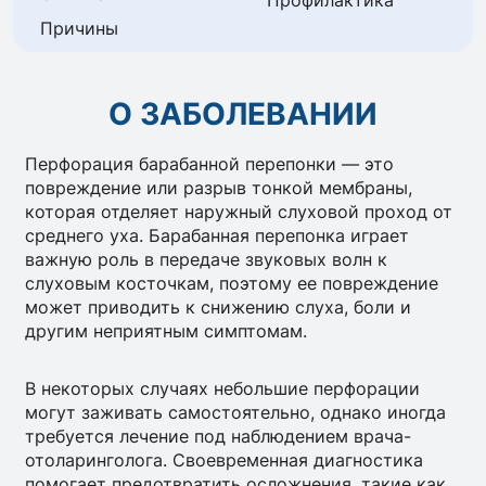
Профилактика
Причины
О ЗАБОЛЕВАНИИ
Перфорация барабанной перепонки — это
повреждение или разрыв тонкой мембраны,
которая отделяет наружный слуховой проход от
среднего уха. Барабанная перепонка играет
важную роль в передаче звуковых волн к
слуховым косточкам, поэтому ее повреждение
может приводить к снижению слуха, боли и
другим неприятным симптомам.
В некоторых случаях небольшие перфорации
могут заживать самостоятельно, однако иногда
требуется лечение под наблюдением врача-
отоларинголога. Своевременная диагностика
помогает предотвратить осложнения, такие как