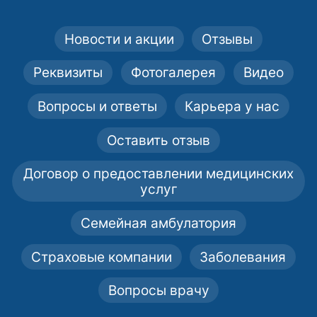
Новости и акции
Отзывы
Реквизиты
Фотогалерея
Видео
Вопросы и ответы
Карьера у нас
Оставить отзыв
Договор о предоставлении медицинских
услуг
Семейная амбулатория
Страховые компании
Заболевания
Вопросы врачу