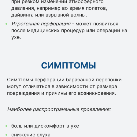
при резком изменении атмосферного
давления, например во время полетов,
дайвинга или взрывной волны.
Ятрогенная перфорация
- может появиться
после медицинских процедур или операций на
ухе.
СИМПТОМЫ
Симптомы перфорации барабанной перепонки
могут отличаться в зависимости от размера
повреждения и причины его возникновения.
Наиболее распространенные проявления:
боль или дискомфорт в ухе
снижение слуха