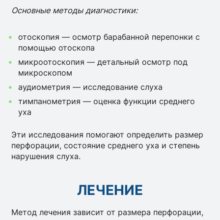
Основные методы диагностики:
отоскопия — осмотр барабанной перепонки с
помощью отоскопа
микроотоскопия — детальный осмотр под
микроскопом
аудиометрия — исследование слуха
тимпанометрия — оценка функции среднего
уха
Эти исследования помогают определить размер
перфорации, состояние среднего уха и степень
нарушения слуха.
ЛЕЧЕНИЕ
Метод лечения зависит от размера перфорации,