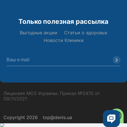
Только полезная рассылка
Выгодные акции
Статьи о здоровье
Новости Клиники
Лицензия МОЗ Украины: Приказ №2470 от
09/11/2021
Copyright 2026
top@denis.ua