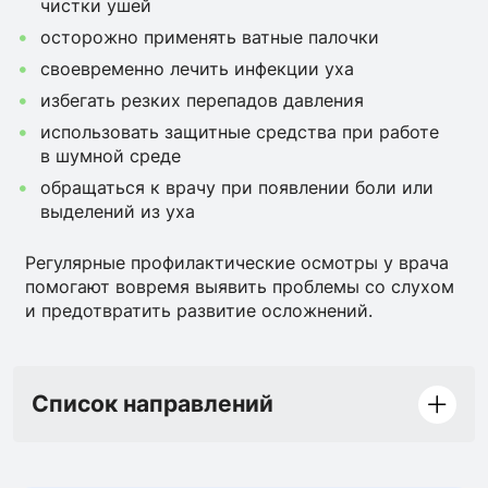
чистки ушей
осторожно применять ватные палочки
своевременно лечить инфекции уха
избегать резких перепадов давления
использовать защитные средства при работе
в шумной среде
обращаться к врачу при появлении боли или
выделений из уха
Регулярные профилактические осмотры у врача
помогают вовремя выявить проблемы со слухом
и предотвратить развитие осложнений.
Список направлений