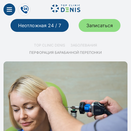
Неотложная 24 / 7
Записаться
TOP CLINIC DENIS
ЗАБОЛЕВАНИЯ
ПЕРФОРАЦИЯ БАРАБАННОЙ ПЕРЕПОНКИ