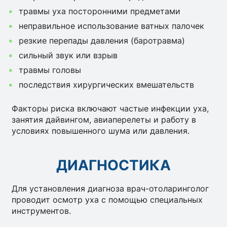
травмы уха посторонними предметами
неправильное использование ватных палочек
резкие перепады давления (баротравма)
сильный звук или взрыв
травмы головы
последствия хирургических вмешательств
Факторы риска включают частые инфекции уха,
занятия дайвингом, авиаперелеты и работу в
условиях повышенного шума или давления.
ДИАГНОСТИКА
Для установления диагноза врач-отоларинголог
проводит осмотр уха с помощью специальных
инструментов.