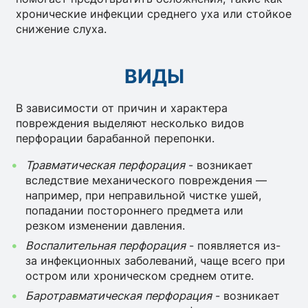
хронические инфекции среднего уха или стойкое
снижение слуха.
ВИДЫ
В зависимости от причин и характера
повреждения выделяют несколько видов
перфорации барабанной перепонки.
Травматическая перфорация
- возникает
вследствие механического повреждения —
например, при неправильной чистке ушей,
попадании постороннего предмета или
резком изменении давления.
Воспалительная перфорация
- появляется из-
за инфекционных заболеваний, чаще всего при
остром или хроническом среднем отите.
Баротравматическая перфорация
- возникает