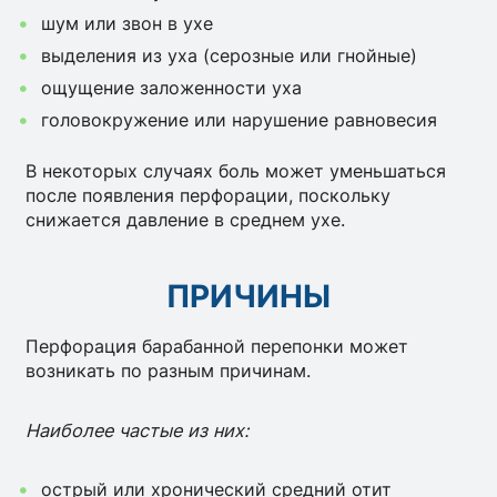
шум или звон в ухе
выделения из уха (серозные или гнойные)
ощущение заложенности уха
головокружение или нарушение равновесия
В некоторых случаях боль может уменьшаться
после появления перфорации, поскольку
снижается давление в среднем ухе.
ПРИЧИНЫ
Перфорация барабанной перепонки может
возникать по разным причинам.
Наиболее частые из них:
острый или хронический средний отит