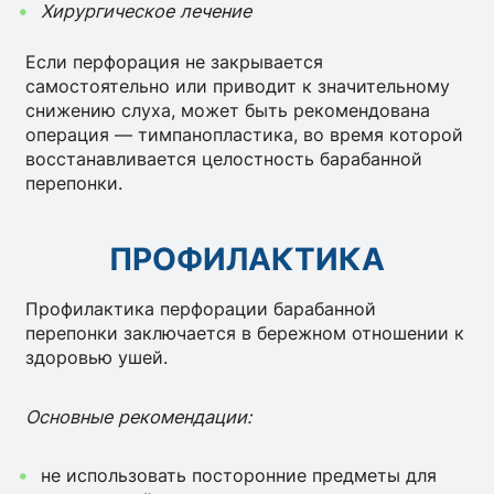
Хирургическое лечение
Если перфорация не закрывается
самостоятельно или приводит к значительному
снижению слуха, может быть рекомендована
операция — тимпанопластика, во время которой
восстанавливается целостность барабанной
перепонки.
ПРОФИЛАКТИКА
Профилактика перфорации барабанной
перепонки заключается в бережном отношении к
здоровью ушей.
Основные рекомендации:
не использовать посторонние предметы для