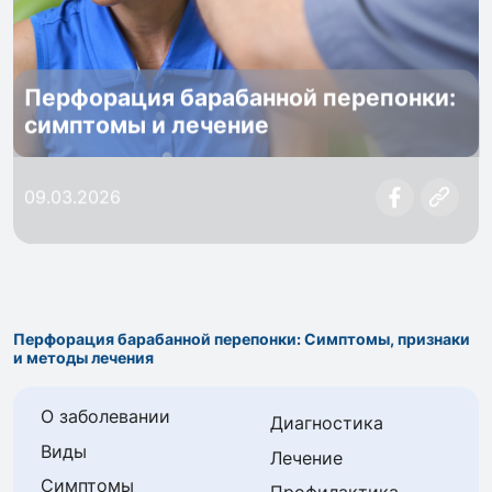
Перфорация барабанной перепонки:
симптомы и лечение
09.03.2026
Перфорация барабанной перепонки: Симптомы, признаки
и методы лечения
О заболевании
Диагностика
Виды
Лечение
Симптомы