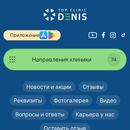
Приложение
Направления клиники
74
Новости и акции
Отзывы
Реквизиты
Фотогалерея
Видео
Вопросы и ответы
Карьера у нас
Оставить отзыв