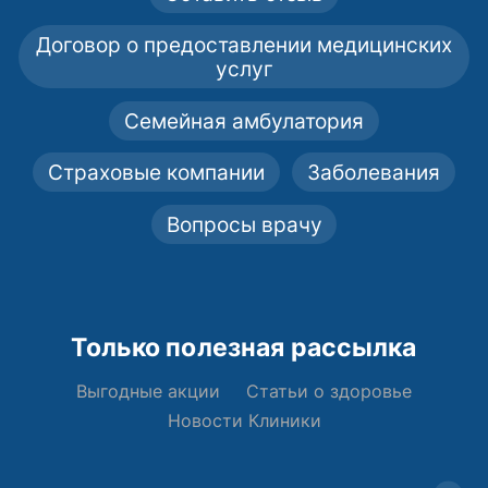
Договор о предоставлении медицинских
услуг
Семейная амбулатория
Страховые компании
Заболевания
Вопросы врачу
Только полезная рассылка
Выгодные акции
Статьи о здоровье
Новости Клиники