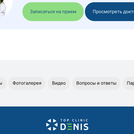
Записаться на прием
Просмотреть докт
ы
Фотогалерея
Видео
Вопросы и ответы
Па