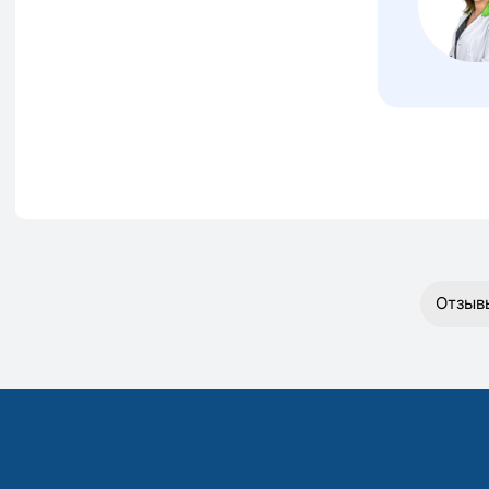
Отзыв