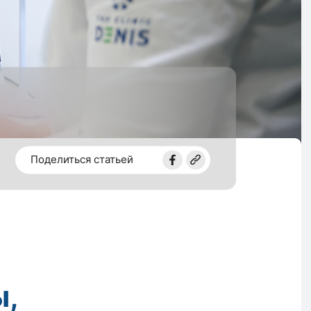
Поделиться статьей
ы,