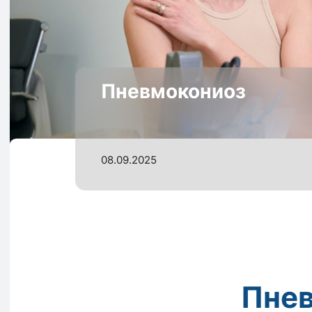
Пневмокониоз
08.09.2025
Пнев