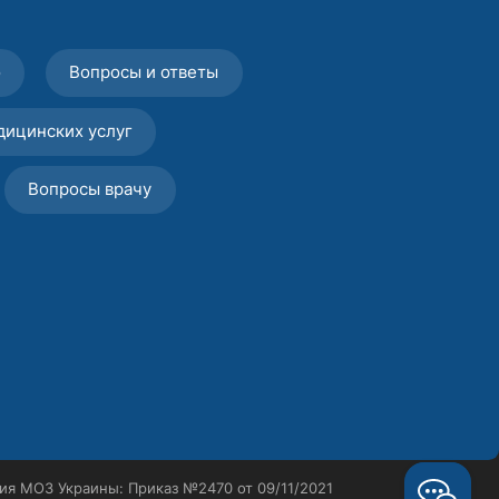
о
Вопросы и ответы
дицинских услуг
Вопросы врачу
ия МОЗ Украины: Приказ №2470 от 09/11/2021