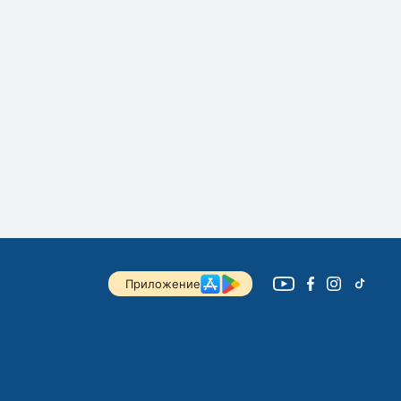
Приложение