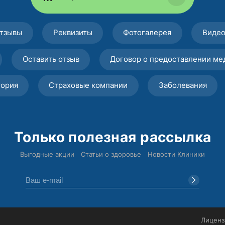
тзывы
Реквизиты
Фотогалерея
Виде
Оставить отзыв
Договор о предоставлении ме
тория
Страховые компании
Заболевания
Только полезная рассылка
Выгодные акции
Статьи о здоровье
Новости Клиники
Лиценз