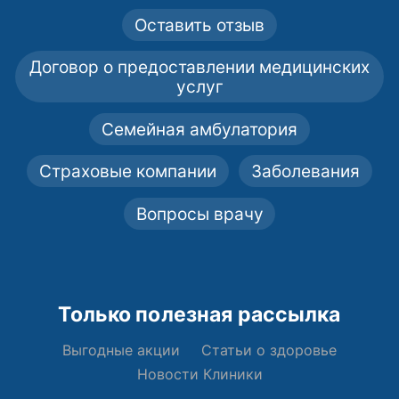
Оставить отзыв
Договор о предоставлении медицинских
услуг
Семейная амбулатория
Страховые компании
Заболевания
Вопросы врачу
Только полезная рассылка
Выгодные акции
Статьи о здоровье
Новости Клиники