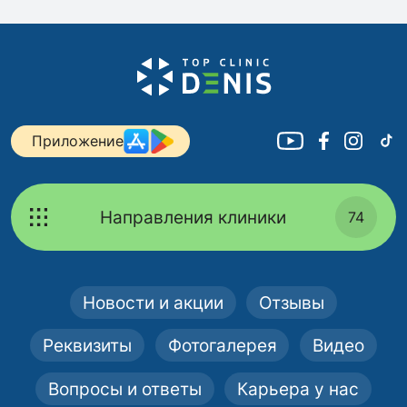
Приложение
Направления клиники
74
Новости и акции
Отзывы
Реквизиты
Фотогалерея
Видео
Вопросы и ответы
Карьера у нас