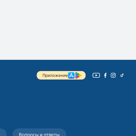
Приложение
о
Вопросы и ответы