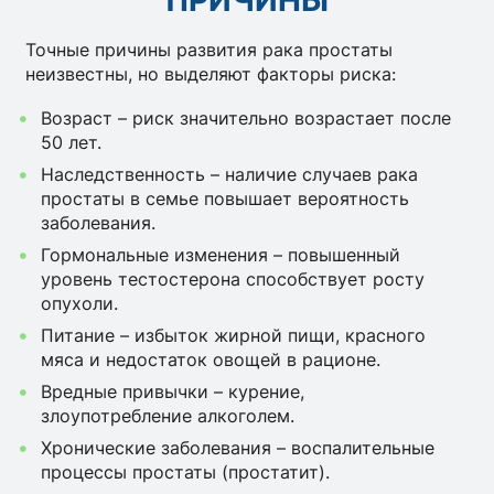
Точные причины развития рака простаты
неизвестны, но выделяют факторы риска:
Возраст – риск значительно возрастает после
50 лет.
Наследственность – наличие случаев рака
простаты в семье повышает вероятность
заболевания.
Гормональные изменения – повышенный
уровень тестостерона способствует росту
опухоли.
Питание – избыток жирной пищи, красного
мяса и недостаток овощей в рационе.
Вредные привычки – курение,
злоупотребление алкоголем.
Хронические заболевания – воспалительные
процессы простаты (простатит).