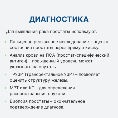
ДИАГНОСТИКА
Для выявления рака простаты используют:
Пальцевое ректальное исследование – оценка
состояния простаты через прямую кишку.
Анализ крови на ПСА (простат-специфический
антиген) – повышенный уровень может
указывать на опухоль.
ТРУЗИ (трансректальное УЗИ) – позволяет
оценить структуру железы.
МРТ или КТ – для определения
распространения опухоли.
Биопсия простаты – окончательное
подтверждение диагноза.