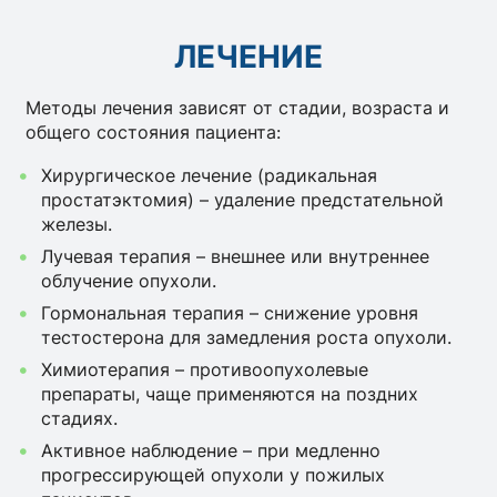
ЛЕЧЕНИЕ
Методы лечения зависят от стадии, возраста и
общего состояния пациента:
Хирургическое лечение (радикальная
простатэктомия) – удаление предстательной
железы.
Лучевая терапия – внешнее или внутреннее
облучение опухоли.
Гормональная терапия – снижение уровня
тестостерона для замедления роста опухоли.
Химиотерапия – противоопухолевые
препараты, чаще применяются на поздних
стадиях.
Активное наблюдение – при медленно
прогрессирующей опухоли у пожилых