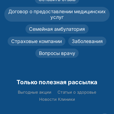
Договор о предоставлении медицинских
услуг
Семейная амбулатория
Страховые компании
Заболевания
Вопросы врачу
Только полезная рассылка
Выгодные акции
Статьи о здоровье
Новости Клиники