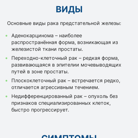
ВИДЫ
Основные виды рака предстательной железы:
Аденокарцинома – наиболее
распространённая форма, возникающая из
железистой ткани простаты.
Переходно-клеточный рак – редкая форма,
развивающаяся в эпителии мочевыводящих
путей в зоне простаты.
Плоскоклеточный рак – встречается редко,
отличается агрессивным течением.
Недифференцированный рак – опухоль без
признаков специализированных клеток,
быстро прогрессирует.