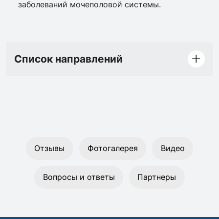
заболеваний мочеполовой системы.
Список направлений
Отзывы
Фотогалерея
Видео
Вопросы и ответы
Партнеры