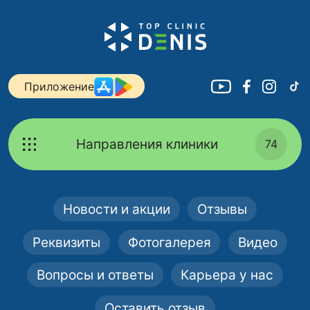
Приложение
Направления клиники
74
Новости и акции
Отзывы
Реквизиты
Фотогалерея
Видео
Вопросы и ответы
Карьера у нас
Оставить отзыв