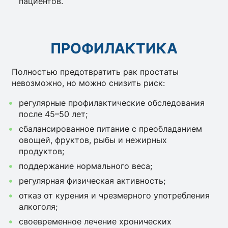
пациентов.
ПРОФИЛАКТИКА
Полностью предотвратить рак простаты
невозможно, но можно снизить риск:
регулярные профилактические обследования
после 45–50 лет;
сбалансированное питание с преобладанием
овощей, фруктов, рыбы и нежирных
продуктов;
поддержание нормального веса;
регулярная физическая активность;
отказ от курения и чрезмерного употребления
алкоголя;
своевременное лечение хронических