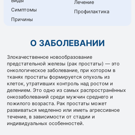
Виды
Лечение
Симптомы
Профилактика
Причины
О ЗАБОЛЕВАНИИ
Злокачественное новообразование
предстательной железы (рак простаты) — это
онкологическое заболевание, при котором в
тканях простаты формируется опухоль из
клеток, утративших контроль над ростом и
делением. Это одно из самых распространённых
онкозаболеваний среди мужчин среднего и
пожилого возраста. Рак простаты может
развиваться медленно или иметь агрессивное
течение, в зависимости от стадии и
индивидуальных особенностей.