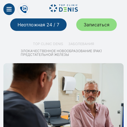
Неотложная 24 / 7
Записаться
TOP CLINIC DENIS
ЗАБОЛЕВАНИЯ
ЗЛОКАЧЕСТВЕННОЕ НОВООБРАЗОВАНИЕ (РАК)
ПРЕДСТАТЕЛЬНОЙ ЖЕЛЕЗЫ