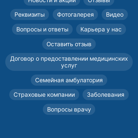
Реквизиты
Фотогалерея
Видео
Вопросы и ответы
Карьера у нас
Оставить отзыв
Договор о предоставлении медицинских
услуг
Семейная амбулатория
Страховые компании
Заболевания
Вопросы врачу