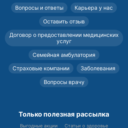
Вопросы и ответы
Карьера у нас
Оставить отзыв
Договор о предоставлении медицинских
услуг
Семейная амбулатория
Страховые компании
Заболевания
Вопросы врачу
Только полезная рассылка
Выгодные акции
Статьи о здоровье