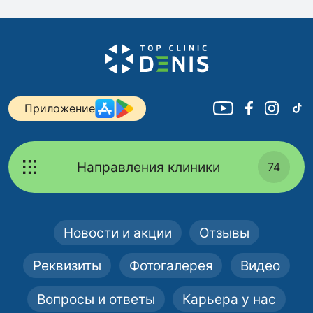
Приложение
Направления клиники
74
Новости и акции
Отзывы
Реквизиты
Фотогалерея
Видео
Вопросы и ответы
Карьера у нас