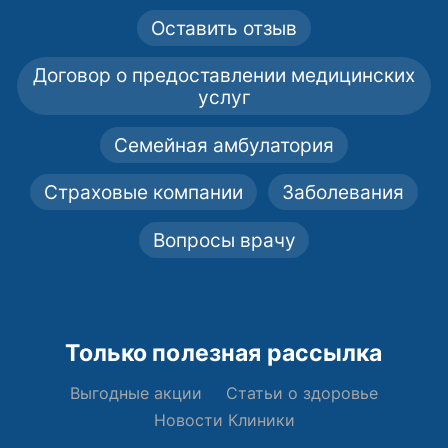
Оставить отзыв
Договор о предоставлении медицинских
услуг
Семейная амбулатория
Страховые компании
Заболевания
Вопросы врачу
Только полезная рассылка
Выгодные акции
Статьи о здоровье
Новости Клиники