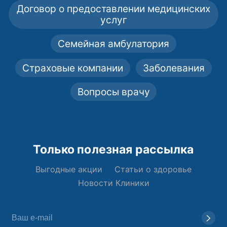
Договор о предоставлении медицинских
услуг
Семейная амбулатория
Страховые компании
Заболевания
Вопросы врачу
Только полезная рассылка
Выгодные акции
Статьи о здоровье
Новости Клиники