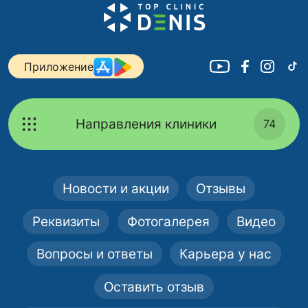
Приложение
Направления клиники
74
Новости и акции
Отзывы
Реквизиты
Фотогалерея
Видео
Вопросы и ответы
Карьера у нас
Оставить отзыв