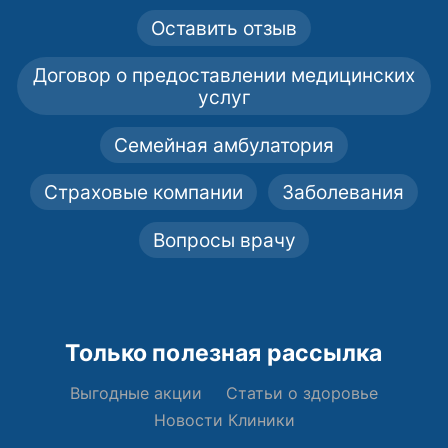
Оставить отзыв
Договор о предоставлении медицинских
услуг
Семейная амбулатория
Страховые компании
Заболевания
Вопросы врачу
Только полезная рассылка
Выгодные акции
Статьи о здоровье
Новости Клиники