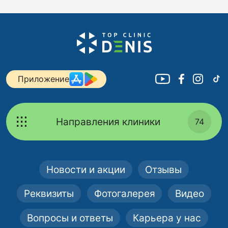
Приложение
Направления клиники
74
Новости и акции
Отзывы
Реквизиты
Фотогалерея
Видео
Вопросы и ответы
Карьера у нас