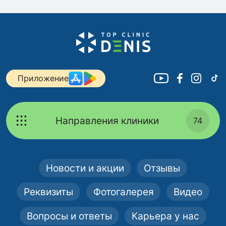
Приложение
Направления клиники
74
Новости и акции
Отзывы
Реквизиты
Фотогалерея
Видео
Вопросы и ответы
Карьера у нас