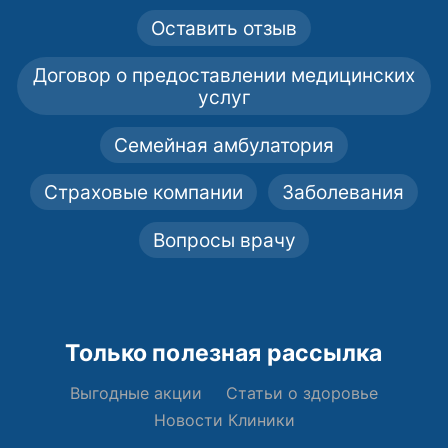
Оставить отзыв
Договор о предоставлении медицинских
услуг
Семейная амбулатория
Страховые компании
Заболевания
Вопросы врачу
Только полезная рассылка
Выгодные акции
Статьи о здоровье
Новости Клиники