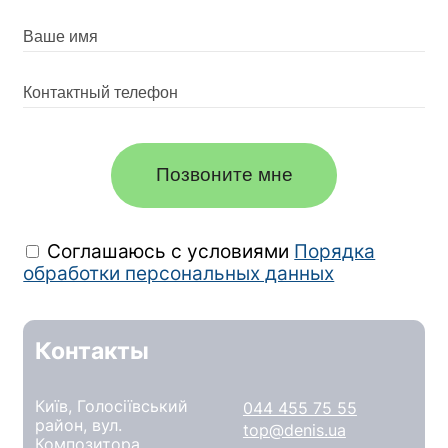
Позвоните мне
Соглашаюсь с условиями
Порядка
обработки персональных данных
Контакты
Київ, Голосіївський
044 455 75 55
район, вул.
top@denis.ua
Композитора