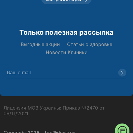
Только полезная рассылка
Выгодные акции
Статьи о здоровье
Новости Клиники
Лицензия МОЗ Украины: Приказ №2470 от
09/11/2021
Copyright 2026
top@denis.ua