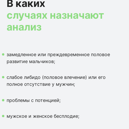
В каких
случаях назначают
анализ
замедленное или преждевременное половое
развитие мальчиков;
слабое либидо (половое влечение) или его
полное отсутствие у мужчин;
проблемы с потенцией;
мужское и женское бесплодие;