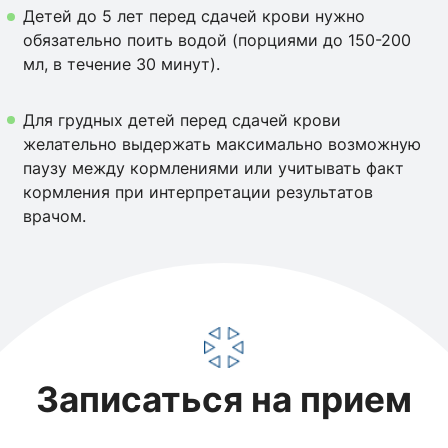
Детей до 5 лет перед сдачей крови нужно
обязательно поить водой (порциями до 150-200
мл, в течение 30 минут).
Для грудных детей перед сдачей крови
желательно выдержать максимально возможную
паузу между кормлениями или учитывать факт
кормления при интерпретации результатов
врачом.
Записаться на прием