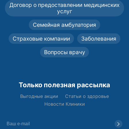
Договор о предоставлении медицинских
услуг
Семейная амбулатория
Страховые компании
Заболевания
Вопросы врачу
Только полезная рассылка
Выгодные акции
Статьи о здоровье
Новости Клиники