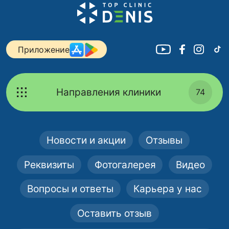
Приложение
Направления клиники
74
Новости и акции
Отзывы
Реквизиты
Фотогалерея
Видео
Вопросы и ответы
Карьера у нас
Оставить отзыв