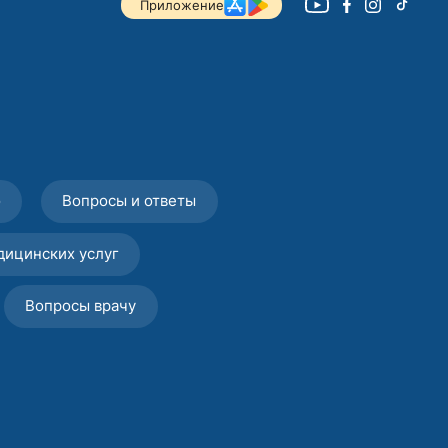
Приложение
о
Вопросы и ответы
дицинских услуг
Вопросы врачу