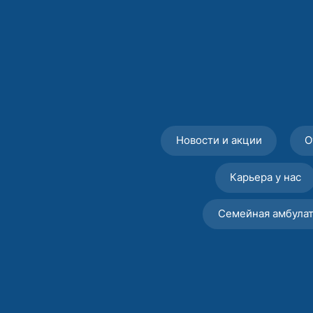
Новости и акции
О
Карьера у нас
Семейная амбула