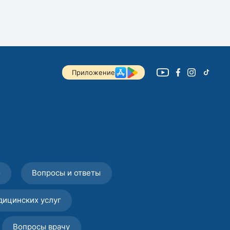
Приложение
о
Вопросы и ответы
дицинских услуг
Вопросы врачу