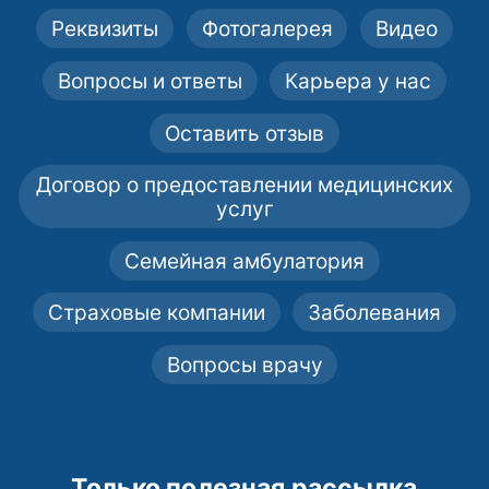
Реквизиты
Фотогалерея
Видео
Вопросы и ответы
Карьера у нас
Оставить отзыв
Договор о предоставлении медицинских
услуг
Семейная амбулатория
Страховые компании
Заболевания
Вопросы врачу
Только полезная рассылка