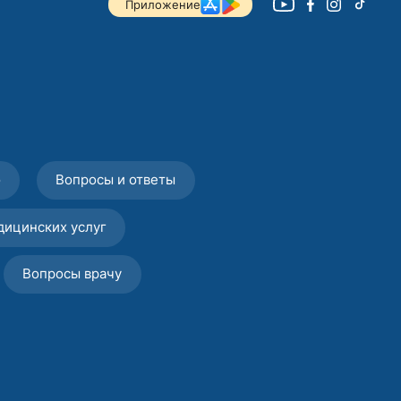
Приложение
о
Вопросы и ответы
дицинских услуг
Вопросы врачу