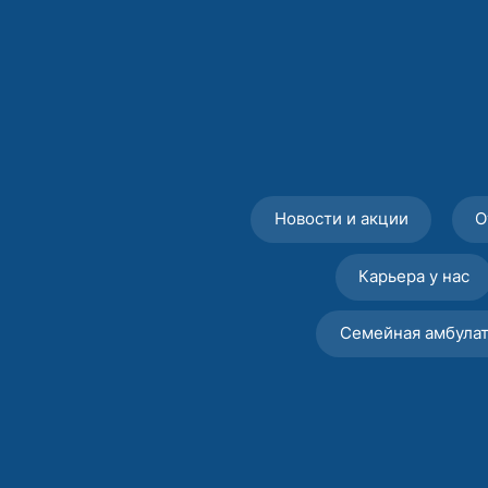
Новости и акции
О
Карьера у нас
Семейная амбула