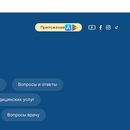
Приложение
о
Вопросы и ответы
дицинских услуг
Вопросы врачу