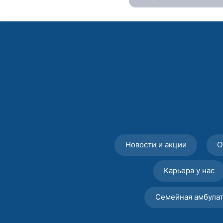
Новости и акции
О
Карьера у нас
Семейная амбула