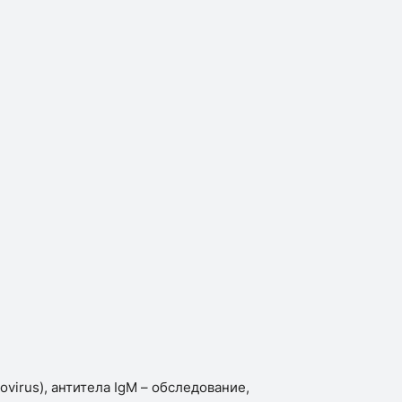
virus), антитела IgM – обследование,