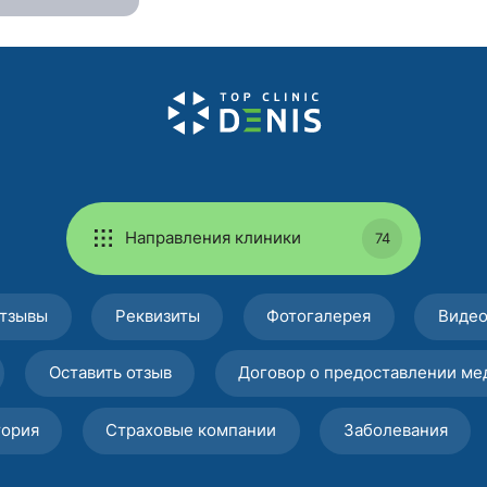
Направления клиники
74
тзывы
Реквизиты
Фотогалерея
Виде
Оставить отзыв
Договор о предоставлении ме
тория
Страховые компании
Заболевания