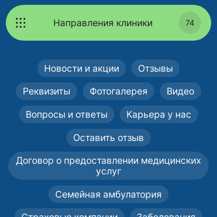
Направления клиники
74
Новости и акции
Отзывы
Реквизиты
Фотогалерея
Видео
Вопросы и ответы
Карьера у нас
Оставить отзыв
Договор о предоставлении медицинских
услуг
Семейная амбулатория