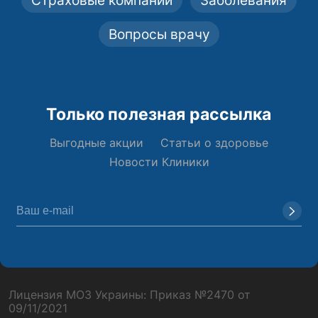
Страховые компании
Заболевания
Вопросы врачу
Только полезная рассылка
Выгодные акции
Статьи о здоровье
Новости Клиники
Лицензия МОЗ Украины: Приказ №2470 от
09/11/2021