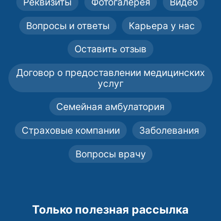
Реквизиты
Фотогалерея
Видео
Вопросы и ответы
Карьера у нас
Оставить отзыв
Договор о предоставлении медицинских
услуг
Семейная амбулатория
Страховые компании
Заболевания
Вопросы врачу
Только полезная рассылка