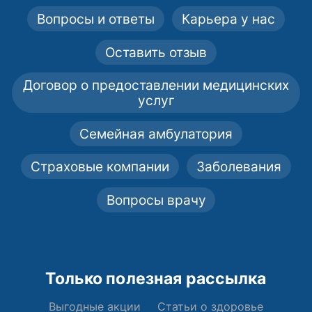
Вопросы и ответы
Карьера у нас
Оставить отзыв
Договор о предоставлении медицинских
услуг
Семейная амбулатория
Страховые компании
Заболевания
Вопросы врачу
Только полезная рассылка
Выгодные акции
Статьи о здоровье