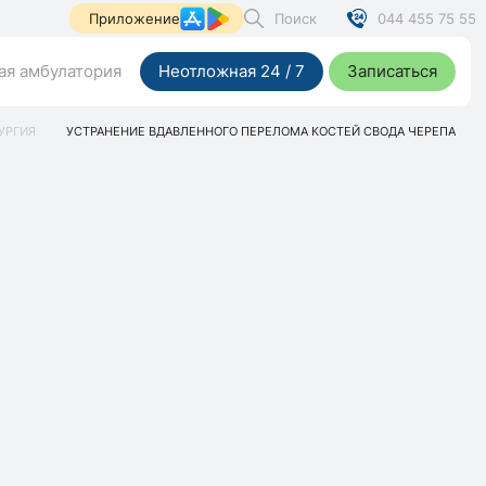
Поиск
044 455 75 55
Приложение
я амбулатория
Неотложная 24 / 7
Записаться
УРГИЯ
УСТРАНЕНИЕ ВДАВЛЕННОГО ПЕРЕЛОМА КОСТЕЙ СВОДА ЧЕРЕПА