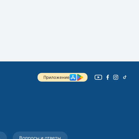
Приложение
о
Вопросы и ответы