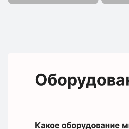
Оборудова
Какое оборудование 