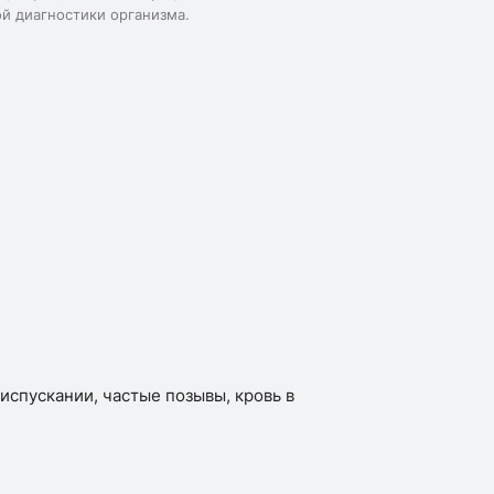
ой диагностики организма.
испускании, частые позывы, кровь в