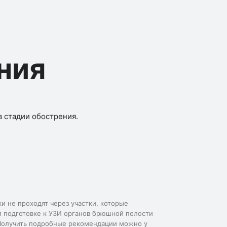
ния
 стадии обострения.
и не проходят через участки, которые
и подготовке к УЗИ органов брюшной полости
 Получить подробные рекомендации можно у