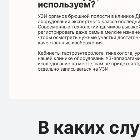
используем?
УЗИ органов брюшной полости в клинике Д
оборудовании экспертного класса последни
Современные технологии датчиков высокой
регистрировать даже самые мелкие измене
чтобы осмотреть нужные участки достаточн
качественные изображения.
Кабинеты гастроэнтеролога, гинеколога, ур
нашей клинике оборудованы УЗ-аппаратами
исследование на месте, вам не придется хо
отдельно записываться на УЗИ.
В каких сл