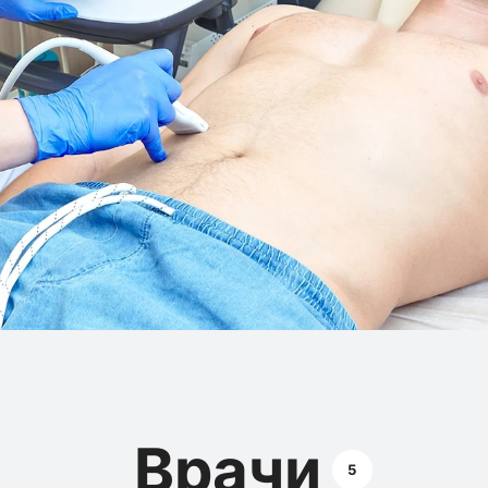
Врачи
5