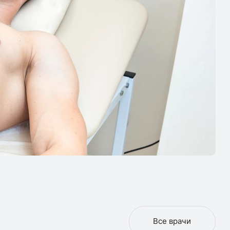
Все врачи