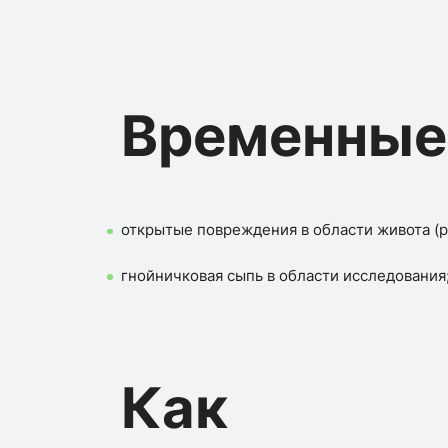
Временные
открытые повреждения в области живота (р
гнойничковая сыпь в области исследования
Как