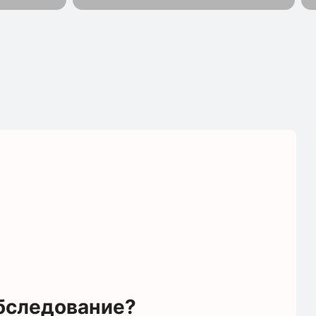
обследование?