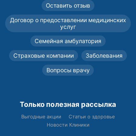
Оставить отзыв
Договор о предоставлении медицинских
услуг
Семейная амбулатория
Страховые компании
Заболевания
Вопросы врачу
Только полезная рассылка
Выгодные акции
Статьи о здоровье
Новости Клиники