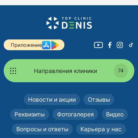
Приложение
Направления клиники
74
Новости и акции
Отзывы
Реквизиты
Фотогалерея
Видео
Вопросы и ответы
Карьера у нас