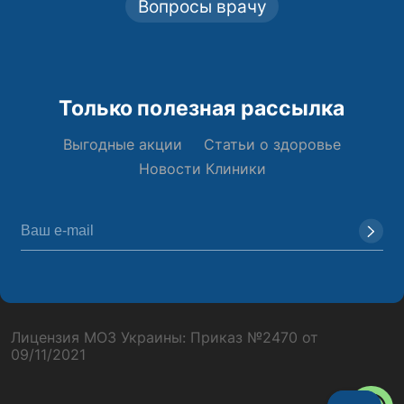
Вопросы врачу
Только полезная рассылка
Выгодные акции
Статьи о здоровье
Новости Клиники
Лицензия МОЗ Украины: Приказ №2470 от
09/11/2021