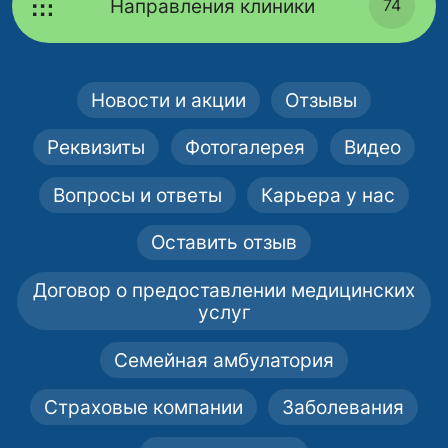
Направления клиники
74
Новости и акции
Отзывы
Реквизиты
Фотогалерея
Видео
Вопросы и ответы
Карьера у нас
Оставить отзыв
Договор о предоставлении медицинских
услуг
Семейная амбулатория
Страховые компании
Заболевания