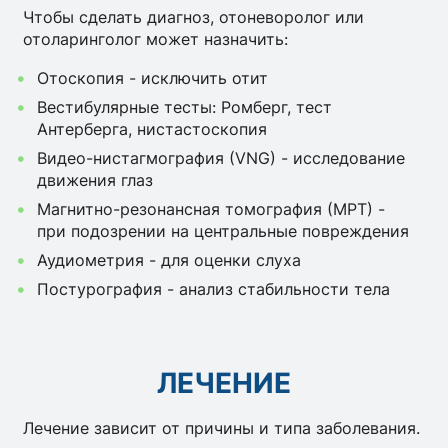
Чтобы сделать диагноз, отоневоролог или
отоларинголог может назначить:
Отоскопия - исключить отит
Вестибулярные тесты: Ромберг, тест
Антерберга, нистастоскопия
Видео-нистагмография (VNG) - исследование
движения глаз
Магнитно-резонансная томография (МРТ) -
при подозрении на центральные повреждения
Аудиометрия - для оценки слуха
Постурография - анализ стабильности тела
ЛЕЧЕНИЕ
Лечение зависит от причины и типа заболевания.