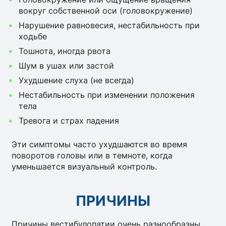
вокруг собственной оси (головокружение)
Нарушение равновесия, нестабильность при
ходьбе
Тошнота, иногда рвота
Шум в ушах или застой
Ухудшение слуха (не всегда)
Нестабильность при изменении положения
тела
Тревога и страх падения
Эти симптомы часто ухудшаются во время
поворотов головы или в темноте, когда
уменьшается визуальный контроль.
ПРИЧИНЫ
Причины вестибулопатии очень разнообразны.