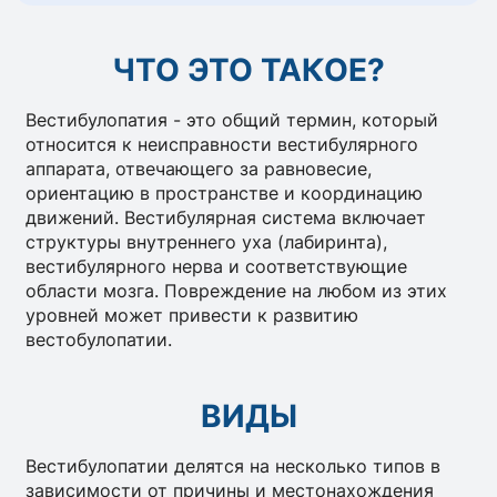
ЧТО ЭТО ТАКОЕ?
Вестибулопатия - это общий термин, который
относится к неисправности вестибулярного
аппарата, отвечающего за равновесие,
ориентацию в пространстве и координацию
движений. Вестибулярная система включает
структуры внутреннего уха (лабиринта),
вестибулярного нерва и соответствующие
области мозга. Повреждение на любом из этих
уровней может привести к развитию
вестобулопатии.
ВИДЫ
Вестибулопатии делятся на несколько типов в
зависимости от причины и местонахождения