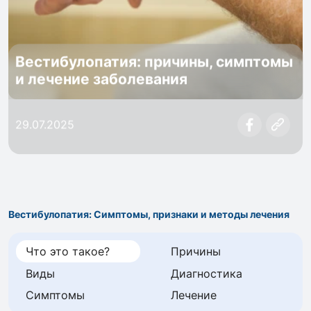
Вестибулопатия: причины, симптомы
и лечение заболевания
29.07.2025
Вестибулопатия: Симптомы, признаки и методы лечения
Что это такое?
Причины
Виды
Диагностика
Симптомы
Лечение