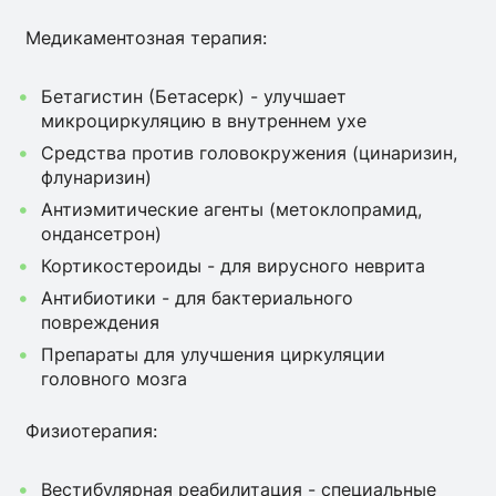
Медикаментозная терапия:
Бетагистин (Бетасерк) - улучшает
микроциркуляцию в внутреннем ухе
Средства против головокружения (цинаризин,
флунаризин)
Антиэмитические агенты (метоклопрамид,
ондансетрон)
Кортикостероиды - для вирусного неврита
Антибиотики - для бактериального
повреждения
Препараты для улучшения циркуляции
головного мозга
Физиотерапия:
Вестибулярная реабилитация - специальные