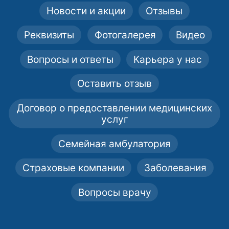
Новости и акции
Отзывы
Реквизиты
Фотогалерея
Видео
Вопросы и ответы
Карьера у нас
Оставить отзыв
Договор о предоставлении медицинских
услуг
Семейная амбулатория
Страховые компании
Заболевания
Вопросы врачу