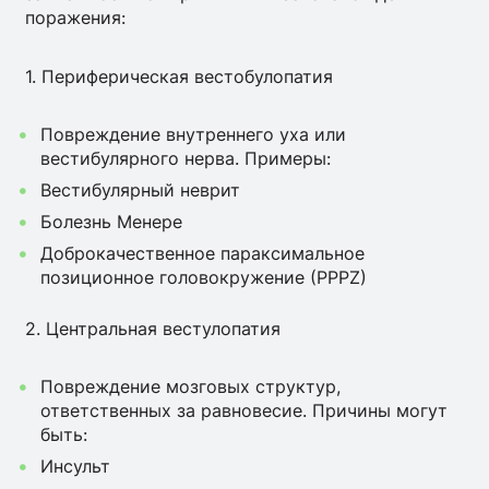
поражения:
1. Периферическая вестобулопатия
Повреждение внутреннего уха или
вестибулярного нерва. Примеры:
Вестибулярный неврит
Болезнь Менере
Доброкачественное параксимальное
позиционное головокружение (PPPZ)
2. Центральная вестулопатия
Повреждение мозговых структур,
ответственных за равновесие. Причины могут
быть:
Инсульт