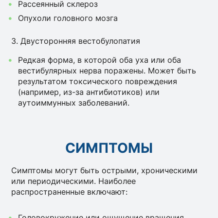
Рассеянный склероз
Опухоли головного мозга
З. Двусторонняя вестобулопатия
Редкая форма, в которой оба уха или оба
вестибулярных нерва поражены. Может быть
результатом токсического повреждения
(например, из-за антибиотиков) или
аутоиммунных заболеваний.
СИМПТОМЫ
Симптомы могут быть острыми, хроническими
или периодическими. Наиболее
распространенные включают:
Головокружение или ощущение вращения