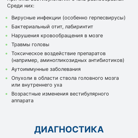
Среди них:
Вирусные инфекции (особенно герпесвирусы)
Бактериальный отит, лабиринтит
Нарушения кровообращения в мозге
Травмы головы
Токсическое воздействие препаратов
(например, аминогликозидных антибиотиков)
Аутоиммунные заболевания
Опухоли в области ствола головного мозга
или внутреннего уха
Возрастные изменения вестибулярного
аппарата
ДИАГНОСТИКА