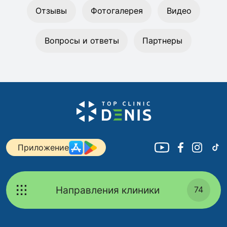
Отзывы
Фотогалерея
Видео
Вопросы и ответы
Партнеры
Приложение
Направления клиники
74