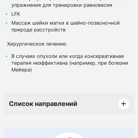
упражнения для тренировки равновесия
LFK
Массаж шейки матки в шейно-позвоночной
природе расстройств
Хирургическое лечение:
В случаях опухоли или когда консервативная
терапия неэффективна (например, при болезни
Мейера)
Список направлений