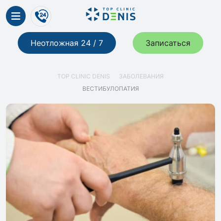
Неотложная 24 / 7
Записаться
TOP CLINIC DENIS
ЗАБОЛЕВАНИЯ
ВЕСТИБУЛОПАТИЯ