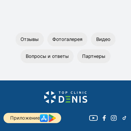
Отзывы
Фотогалерея
Видео
Вопросы и ответы
Партнеры
Приложение