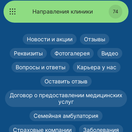
Направления клиники
74
Новости и акции
Отзывы
Реквизиты
Фотогалерея
Видео
Вопросы и ответы
Карьера у нас
Оставить отзыв
Договор о предоставлении медицинских
услуг
Семейная амбулатория
Страховые компании
Заболевания