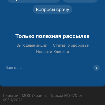
Вопросы врачу
Только полезная рассылка
Выгодные акции
Статьи о здоровье
Новости Клиники
Лицензия МОЗ Украины: Приказ №2470 от
09/11/2021