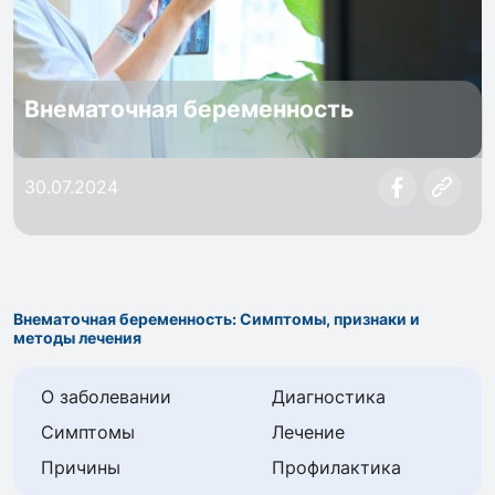
Внематочная беременность
30.07.2024
Внематочная беременность: Симптомы, признаки и
методы лечения
О заболевании
Диагностика
Симптомы
Лечение
Причины
Профилактика