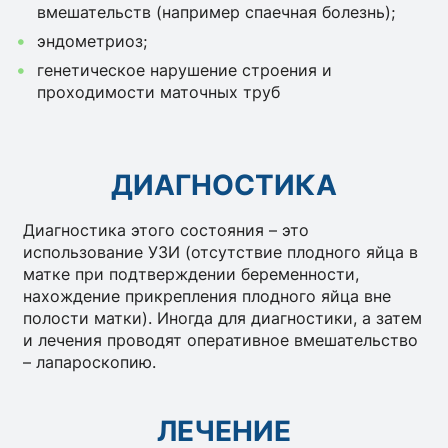
вмешательств (например спаечная болезнь);
эндометриоз;
генетическое нарушение строения и
проходимости маточных труб
ДИАГНОСТИКА
Диагностика этого состояния – это
использование УЗИ (отсутствие плодного яйца в
матке при подтверждении беременности,
нахождение прикрепления плодного яйца вне
полости матки). Иногда для диагностики, а затем
и лечения проводят оперативное вмешательство
– лапароскопию.
ЛЕЧЕНИЕ