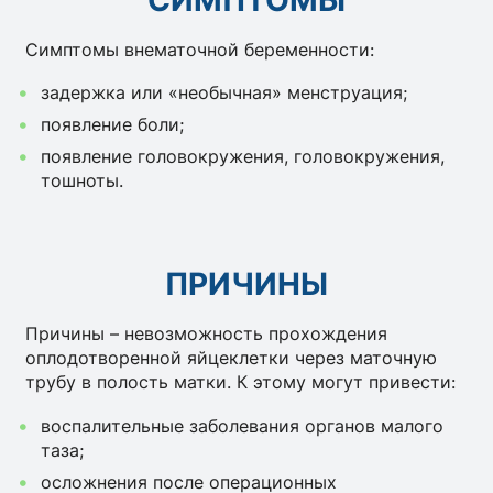
Симптомы внематочной беременности:
задержка или «необычная» менструация;
появление боли;
появление головокружения, головокружения,
тошноты.
ПРИЧИНЫ
Причины – невозможность прохождения
оплодотворенной яйцеклетки через маточную
трубу в полость матки. К этому могут привести:
воспалительные заболевания органов малого
таза;
осложнения после операционных