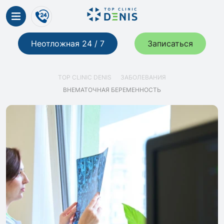
Неотложная 24 / 7
Записаться
TOP CLINIC DENIS
ЗАБОЛЕВАНИЯ
ВНЕМАТОЧНАЯ БЕРЕМЕННОСТЬ