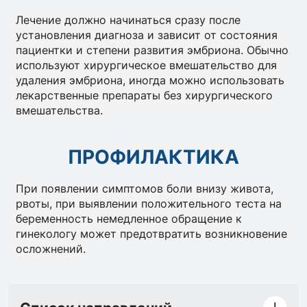
Лечение должно начинаться сразу после
установления диагноза и зависит от состояния
пациентки и степени развития эмбриона. Обычно
используют хирургическое вмешательство для
удаления эмбриона, иногда можно использовать
лекарственные препараты без хирургического
вмешательства.
ПРОФИЛАКТИКА
При появлении симптомов боли внизу живота,
рвоты, при выявлении положительного теста на
беременность немедленное обращение к
гинекологу может предотвратить возникновение
осложнений.