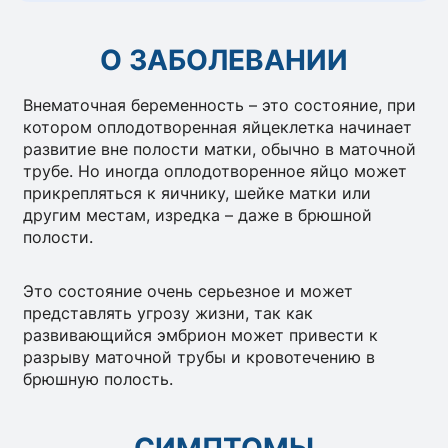
О ЗАБОЛЕВАНИИ
Внематочная беременность – это состояние, при
котором оплодотворенная яйцеклетка начинает
развитие вне полости матки, обычно в маточной
трубе. Но иногда оплодотворенное яйцо может
прикрепляться к яичнику, шейке матки или
другим местам, изредка – даже в брюшной
полости.
Это состояние очень серьезное и может
представлять угрозу жизни, так как
развивающийся эмбрион может привести к
разрыву маточной трубы и кровотечению в
брюшную полость.
СИМПТОМЫ