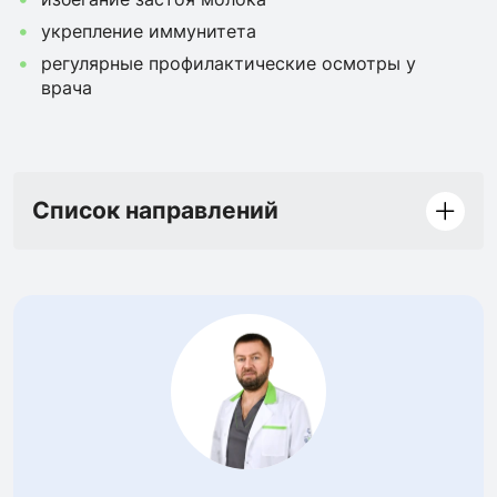
укрепление иммунитета
регулярные профилактические осмотры у
врача
Список направлений