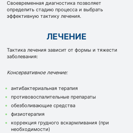
Своевременная диагностика позволяет
определить стадию процесса и выбрать
эффективную тактику лечения.
ЛЕЧЕНИЕ
Тактика лечения зависит от формы и тяжести
заболевания:
Консервативное лечение:
антибактериальная терапия
противовоспалительные препараты
обезболивающие средства
физиотерапия
коррекция грудного вскармливания (при
необходимости)