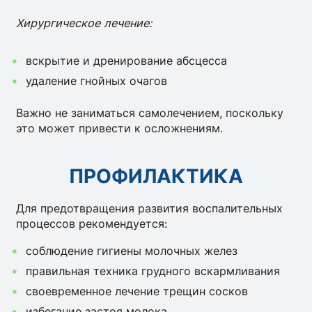
Хирургическое лечение:
вскрытие и дренирование абсцесса
удаление гнойных очагов
Важно не заниматься самолечением, поскольку
это может привести к осложнениям.
ПРОФИЛАКТИКА
Для предотвращения развития воспалительных
процессов рекомендуется:
соблюдение гигиены молочных желез
правильная техника грудного вскармливания
своевременное лечение трещин сосков
избегание застоя молока