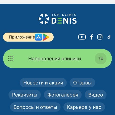
Приложение
Направления клиники
74
Новости и акции
Отзывы
Реквизиты
Фотогалерея
Видео
Вопросы и ответы
Карьера у нас