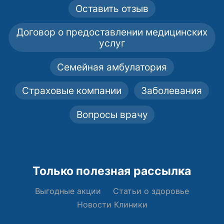
Оставить отзыв
Договор о предоставлении медицинских
услуг
Семейная амбулатория
Страховые компании
Заболевания
Вопросы врачу
Только полезная рассылка
Выгодные акции
Статьи о здоровье
Новости Клиники