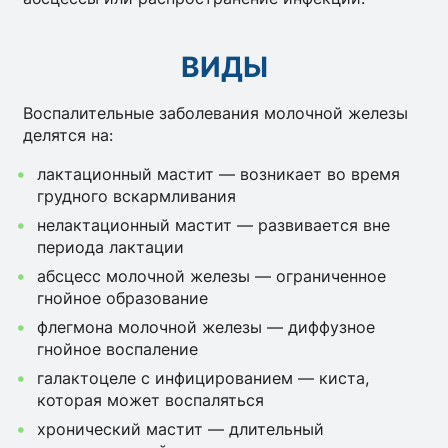
ВИДЫ
Воспалительные заболевания молочной железы
делятся на:
лактационный мастит — возникает во время
грудного вскармливания
нелактационный мастит — развивается вне
периода лактации
абсцесс молочной железы — ограниченное
гнойное образование
флегмона молочной железы — диффузное
гнойное воспаление
галактоцеле с инфицированием — киста,
которая может воспаляться
хронический мастит — длительный