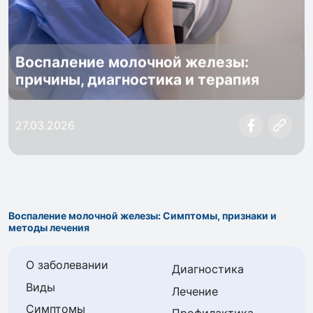
Воспаление молочной железы:
причины, диагностика и терапия
27.03.2026
Воспаление молочной железы: Симптомы, признаки и
методы лечения
О заболевании
Диагностика
Виды
Лечение
Симптомы