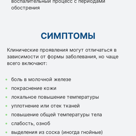
воспалительный процесс с периодами
обострения
СИМПТОМЫ
Клинические проявления могут отличаться в
зависимости от формы заболевания, но чаще
всего включают:
боль в молочной железе
покраснение кожи
локальное повышение температуры
уплотнение или отек тканей
повышение общей температуры тела
слабость, озноб
выделения из соска (иногда гнойные)