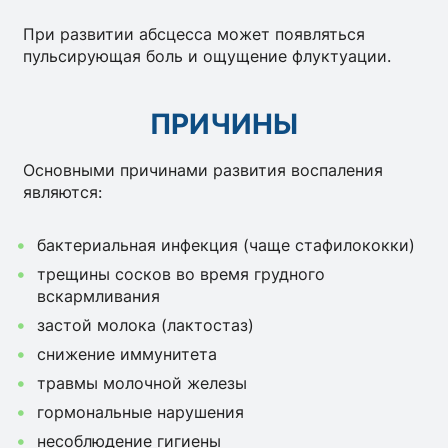
При развитии абсцесса может появляться
пульсирующая боль и ощущение флуктуации.
ПРИЧИНЫ
Основными причинами развития воспаления
являются:
бактериальная инфекция (чаще стафилококки)
трещины сосков во время грудного
вскармливания
застой молока (лактостаз)
снижение иммунитета
травмы молочной железы
гормональные нарушения
несоблюдение гигиены