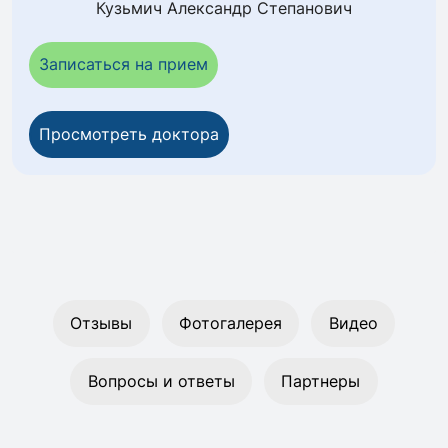
Кузьмич Александр Степанович
Записаться на прием
Просмотреть доктора
Отзывы
Фотогалерея
Видео
Вопросы и ответы
Партнеры