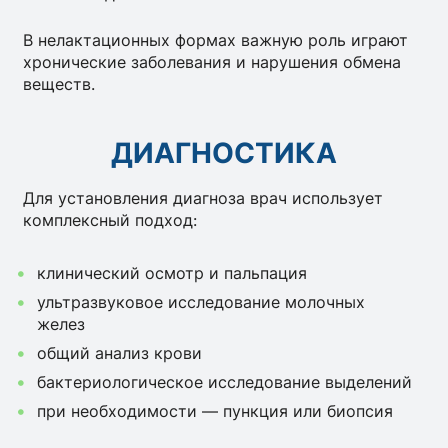
В нелактационных формах важную роль играют
хронические заболевания и нарушения обмена
веществ.
ДИАГНОСТИКА
Для установления диагноза врач использует
комплексный подход:
клинический осмотр и пальпация
ультразвуковое исследование молочных
желез
общий анализ крови
бактериологическое исследование выделений
при необходимости — пункция или биопсия