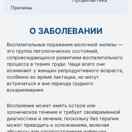
Профилактика
Причины
О ЗАБОЛЕВАНИИ
Воспалительные поражения молочной железы —
это группа патологических состояний,
сопровождающихся развитием воспалительного
процесса в тканях груди. Чаще всего они
возникают у женщин репродуктивного возраста,
особенно во время лактации, но могут
встречаться и вне периода грудного
вскармливания.
Воспаление может иметь острое или
хроническое течение и требует своевременной
диагностики и лечения, поскольку без терапии
может приводить к осложнениям, включая
абсцессы или распространение инфекции.