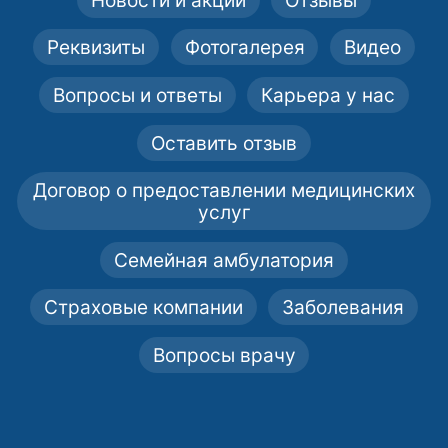
Реквизиты
Фотогалерея
Видео
Вопросы и ответы
Карьера у нас
Оставить отзыв
Договор о предоставлении медицинских
услуг
Семейная амбулатория
Страховые компании
Заболевания
Вопросы врачу