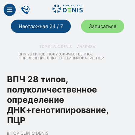
Неотложная 24 / 7
Записаться
TOP CLINIC DENIS
АНАЛИЗЫ
ВПЧ 28 ТИПОВ, ПОЛУКОЛИЧЕСТВЕННОЕ
ОПРЕДЕЛЕНИЕ ДНК+ГЕНОТИПИРОВАНИЕ, ПЦР
ВПЧ 28 типов,
полуколичественное
определение
ДНК+генотипирование,
ПЦР
в TOP CLINIC DENIS