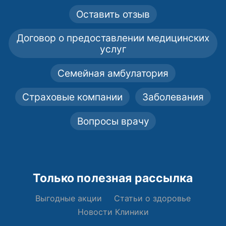
Оставить отзыв
Договор о предоставлении медицинских
услуг
Семейная амбулатория
Страховые компании
Заболевания
Вопросы врачу
Только полезная рассылка
Выгодные акции
Статьи о здоровье
Новости Клиники