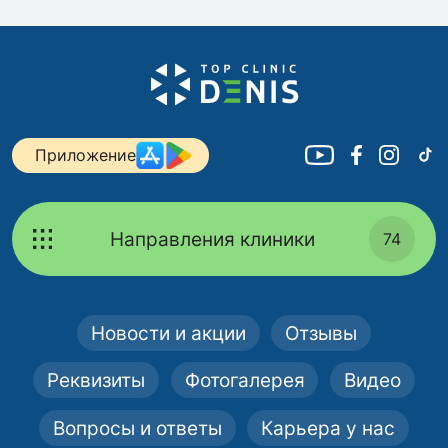
Приложение
Направления клиники
74
Новости и акции
Отзывы
Реквизиты
Фотогалерея
Видео
Вопросы и ответы
Карьера у нас