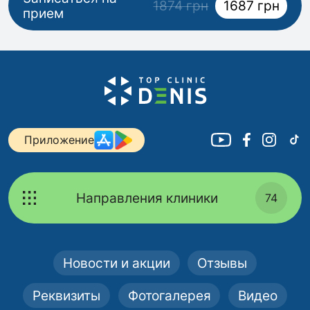
1874 грн
1687 грн
прием
Приложение
Направления клиники
74
Новости и акции
Отзывы
Реквизиты
Фотогалерея
Видео