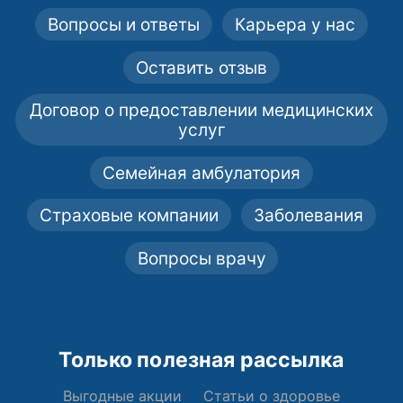
Вопросы и ответы
Карьера у нас
Оставить отзыв
Договор о предоставлении медицинских
услуг
Семейная амбулатория
Страховые компании
Заболевания
Вопросы врачу
Только полезная рассылка
Выгодные акции
Статьи о здоровье